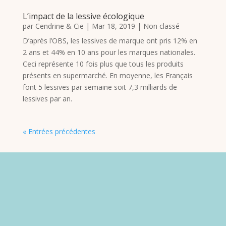
L’impact de la lessive écologique
par
Cendrine & Cie
|
Mar 18, 2019
|
Non classé
D’après l’OBS, les lessives de marque ont pris 12% en
2 ans et 44% en 10 ans pour les marques nationales.
Ceci représente 10 fois plus que tous les produits
présents en supermarché. En moyenne, les Français
font 5 lessives par semaine soit 7,3 milliards de
lessives par an.
« Entrées précédentes