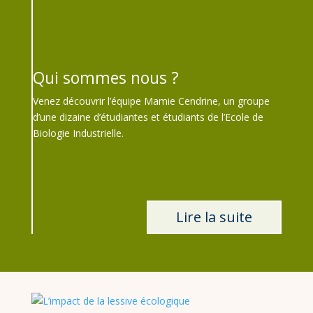
Qui sommes nous ?
Venez découvrir l’équipe Mamie Cendrine, un groupe
d’une dizaine d’étudiantes et étudiants de l’Ecole de
Biologie Industrielle.
Lire la suite