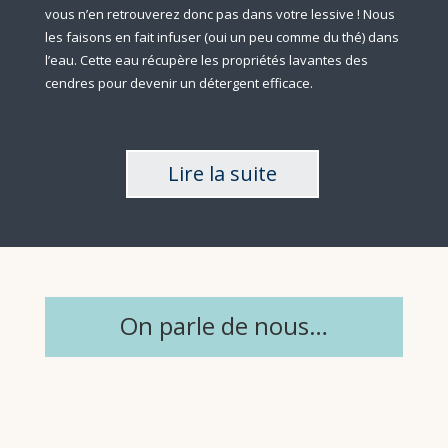
vous n’en retrouverez donc pas dans votre lessive ! Nous
les faisons en fait infuser (oui un peu comme du thé) dans
l’eau. Cette eau récupère les propriétés lavantes des
cendres pour devenir un détergent efficace.
Lire la suite
On parle de nous…