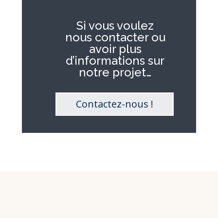
Si vous voulez
nous contacter ou
avoir plus
d’informations sur
notre projet…
Contactez-nous !