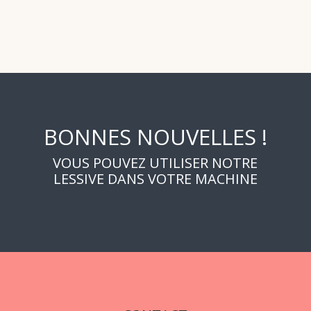
BONNES NOUVELLES !
VOUS POUVEZ UTILISER NOTRE
LESSIVE DANS VOTRE MACHINE