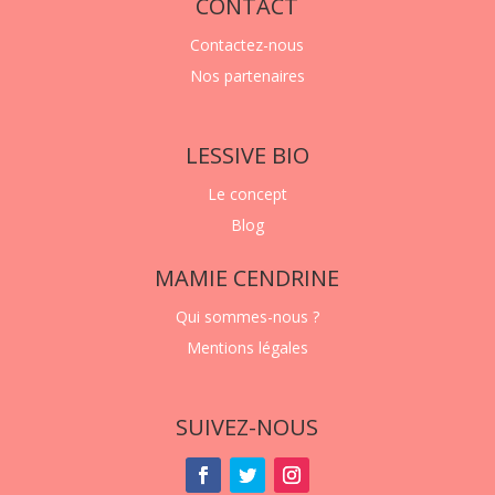
CONTACT
Contactez-nous
Nos partenaires
LESSIVE BIO
Le concept
Blog
MAMIE CENDRINE
Qui sommes-nous ?
Mentions légales
SUIVEZ-NOUS