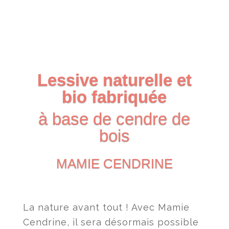
Lessive naturelle et
bio fabriquée
à base de cendre de
bois
MAMIE CENDRINE
La nature avant tout ! Avec Mamie
Cendrine, il sera désormais possible