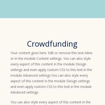
Crowdfunding
Your content goes here. Edit or remove this text inline
or in the module Content settings. You can also style
every aspect of this content in the module Design
settings and even apply custom CSS to this text in the
module Advanced settings.You can also style every
aspect of this content in the module Design settings
and even apply custom CSS to this text in the module
Advanced settings.
You can also style every aspect of this content in the