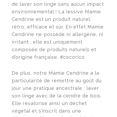
de laver son linge sans aucun impact
environnemental ! La lessive Mamie
Cendrine est un produit naturel,
rétro, efficace et sûr. En effet Mamie
Cendrine ne possède ni allergène, ni
irritant ; elle est uniquement
composée de produits naturels et
d’origine française. #cocorico
De plus, notre Mamie Cendrine a la
particularité de remettre au goût du
jour une pratique ancestrale : laver
son linge avec de la cendre de bois.
Elle revalorise ainsi un déchet
végétal et s’inscrit dans une